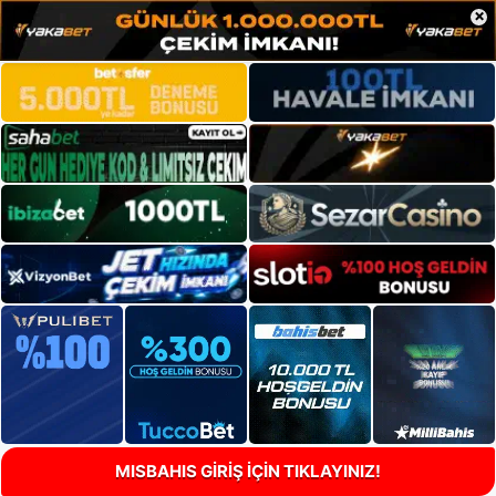
×
MISBAHIS GİRİŞ İÇİN TIKLAYINIZ!