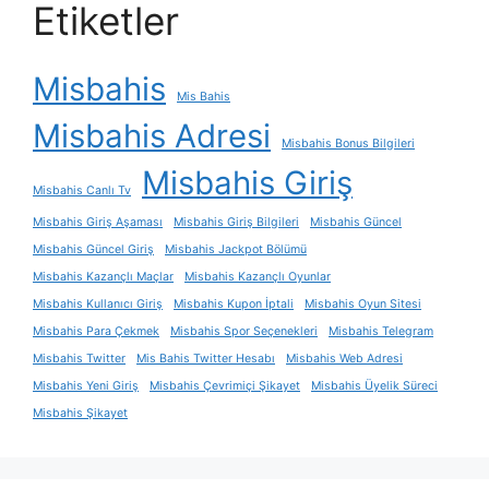
Etiketler
Misbahis
Mis Bahis
Misbahis Adresi
Misbahis Bonus Bilgileri
Misbahis Giriş
Misbahis Canlı Tv
Misbahis Giriş Aşaması
Misbahis Giriş Bilgileri
Misbahis Güncel
Misbahis Güncel Giriş
Misbahis Jackpot Bölümü
Misbahis Kazançlı Maçlar
Misbahis Kazançlı Oyunlar
Misbahis Kullanıcı Giriş
Misbahis Kupon İptali
Misbahis Oyun Sitesi
Misbahis Para Çekmek
Misbahis Spor Seçenekleri
Misbahis Telegram
Misbahis Twitter
Mis Bahis Twitter Hesabı
Misbahis Web Adresi
Misbahis Yeni Giriş
Misbahis Çevrimiçi Şikayet
Misbahis Üyelik Süreci
Misbahis Şikayet