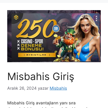
Misbahis Giriş
Aralık 26, 2024
yazar
Misbahis
Misbahis Giriş avantajların yanı sıra