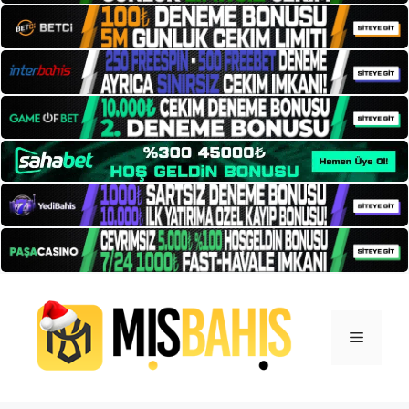
İçeriğe
atla
Menü