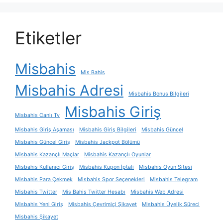
Etiketler
Misbahis
Mis Bahis
Misbahis Adresi
Misbahis Bonus Bilgileri
Misbahis Giriş
Misbahis Canlı Tv
Misbahis Giriş Aşaması
Misbahis Giriş Bilgileri
Misbahis Güncel
Misbahis Güncel Giriş
Misbahis Jackpot Bölümü
Misbahis Kazançlı Maçlar
Misbahis Kazançlı Oyunlar
Misbahis Kullanıcı Giriş
Misbahis Kupon İptali
Misbahis Oyun Sitesi
Misbahis Para Çekmek
Misbahis Spor Seçenekleri
Misbahis Telegram
Misbahis Twitter
Mis Bahis Twitter Hesabı
Misbahis Web Adresi
Misbahis Yeni Giriş
Misbahis Çevrimiçi Şikayet
Misbahis Üyelik Süreci
Misbahis Şikayet