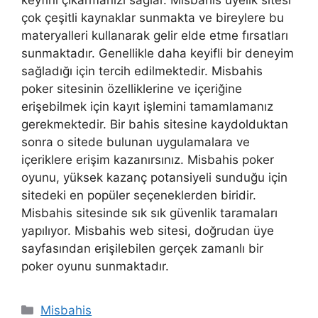
çok çeşitli kaynaklar sunmakta ve bireylere bu
materyalleri kullanarak gelir elde etme fırsatları
sunmaktadır. Genellikle daha keyifli bir deneyim
sağladığı için tercih edilmektedir. Misbahis
poker sitesinin özelliklerine ve içeriğine
erişebilmek için kayıt işlemini tamamlamanız
gerekmektedir. Bir bahis sitesine kaydolduktan
sonra o sitede bulunan uygulamalara ve
içeriklere erişim kazanırsınız. Misbahis poker
oyunu, yüksek kazanç potansiyeli sunduğu için
sitedeki en popüler seçeneklerden biridir.
Misbahis sitesinde sık sık güvenlik taramaları
yapılıyor. Misbahis web sitesi, doğrudan üye
sayfasından erişilebilen gerçek zamanlı bir
poker oyunu sunmaktadır.
Kategoriler
Misbahis