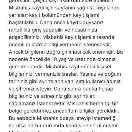
gerektirir. Çeşitli kaynaklardan elde edilebilir.
Misbahis kaydı için sayfanın sağ üst köşesinde
yer alan kayıt bölümünden kayıt işlemi
başlatılabilir. Daha önce kaydolduysanız
rahatlıkla giriş yapabilir ve hesabınıza
erişebilirsiniz. Misbahis kayıt işlemi sırasında
önemli miktarda bilgi vermeniz istenecektir.
Ancak bilgilerin doğru girilmesi çok önemlidir. Bu
nedenle öncelikle 18 yaş ve üzerinde olmanız
gerekmektedir. Misbahis kayıt süreci kişisel
bilgilerinizi vermenizle başlar. Yaşınız ve doğum
tarihiniz gibi ayrıntıların yanı sıra kullanıcı adınızı
ve şifrenizi isteyin. Daha sonra banka hesap
bilgileriniz ve adresiniz gibi ayrıntıları
sağlamanız istenecektir. Misbahis herhangi bir
belge gerektirmez ancak tüm bilgiler gereklidir.
Bu sebeple Misbahis dosya isteyip istemediği
sorulsa da bu durumda kendisine sorulmuştur.