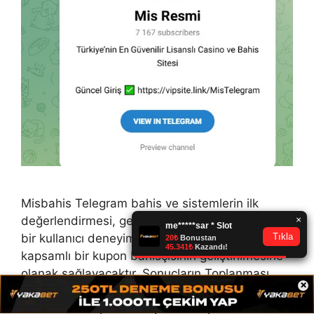
Misbahis Telegram bahis ve sistemlerin ilk
değerlendirmesi, gelişmiş özellikleri ve kesintisiz
bir kullanıcı deneyimini ortaya çıkaracak ve
kapsamlı bir kupon bahisçisinin geliştirilmesine
olanak sağlayacaktır. Sonuçların Toplanması.
×
Misbahis odaklanarak olumlu sonuçlar elde
edebilir ve büyük bir keyifle ilerleyebilirsiniz.