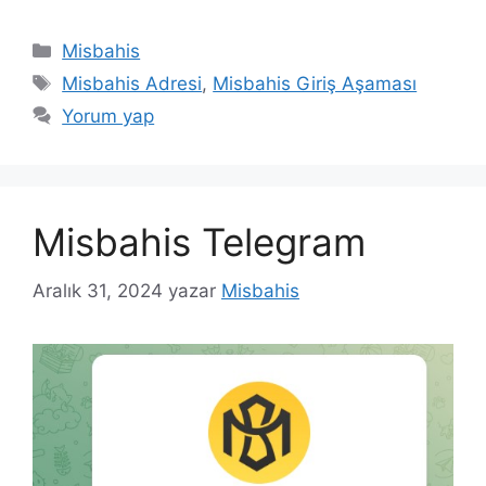
Kategoriler
Misbahis
Etiketler
Misbahis Adresi
,
Misbahis Giriş Aşaması
Yorum yap
Misbahis Telegram
Aralık 31, 2024
yazar
Misbahis