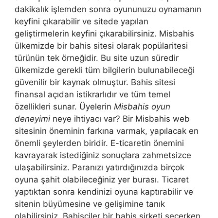
dakikalık işlemden sonra oyununuzu oynamanın
keyfini çıkarabilir ve sitede yapılan
geliştirmelerin keyfini çıkarabilirsiniz. Misbahis
ülkemizde bir bahis sitesi olarak popülaritesi
türünün tek örneğidir. Bu site uzun süredir
ülkemizde gerekli tüm bilgilerin bulunabileceği
güvenilir bir kaynak olmuştur. Bahis sitesi
finansal açıdan istikrarlıdır ve tüm temel
özellikleri sunar. Üyelerin
Misbahis oyun
deneyimi
neye ihtiyacı var? Bir Misbahis web
sitesinin öneminin farkına varmak, yapılacak en
önemli şeylerden biridir. E-ticaretin önemini
kavrayarak istediğiniz sonuçlara zahmetsizce
ulaşabilirsiniz. Paranızı yatırdığınızda birçok
oyuna şahit olabileceğiniz yer burası. Ticaret
yaptıktan sonra kendinizi oyuna kaptırabilir ve
sitenin büyümesine ve gelişimine tanık
olabilirsiniz. Bahisçiler bir bahis şirketi seçerken