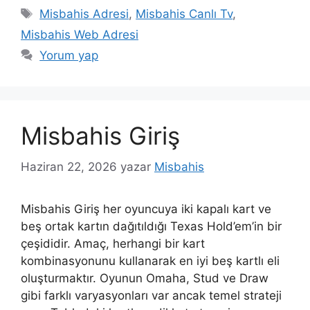
Etiketler
Misbahis Adresi
,
Misbahis Canlı Tv
,
Misbahis Web Adresi
Yorum yap
Misbahis Giriş
Haziran 22, 2026
yazar
Misbahis
Misbahis Giriş her oyuncuya iki kapalı kart ve
beş ortak kartın dağıtıldığı Texas Hold’em’in bir
çeşididir. Amaç, herhangi bir kart
kombinasyonunu kullanarak en iyi beş kartlı eli
oluşturmaktır. Oyunun Omaha, Stud ve Draw
gibi farklı varyasyonları var ancak temel strateji