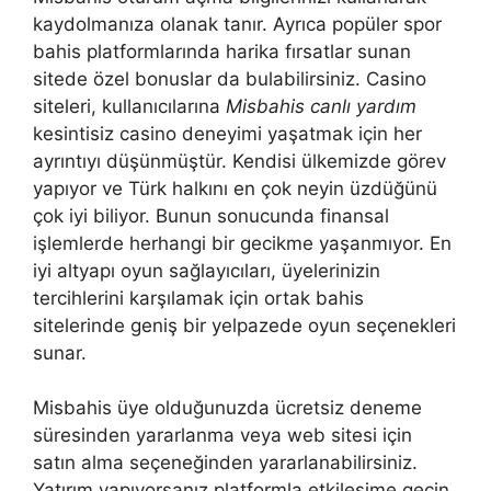
kaydolmanıza olanak tanır. Ayrıca popüler spor
bahis platformlarında harika fırsatlar sunan
sitede özel bonuslar da bulabilirsiniz. Casino
siteleri, kullanıcılarına
Misbahis canlı yardım
kesintisiz casino deneyimi yaşatmak için her
ayrıntıyı düşünmüştür. Kendisi ülkemizde görev
yapıyor ve Türk halkını en çok neyin üzdüğünü
çok iyi biliyor. Bunun sonucunda finansal
işlemlerde herhangi bir gecikme yaşanmıyor. En
iyi altyapı oyun sağlayıcıları, üyelerinizin
tercihlerini karşılamak için ortak bahis
sitelerinde geniş bir yelpazede oyun seçenekleri
sunar.
Misbahis üye olduğunuzda ücretsiz deneme
süresinden yararlanma veya web sitesi için
satın alma seçeneğinden yararlanabilirsiniz.
Yatırım yapıyorsanız platformla etkileşime geçin