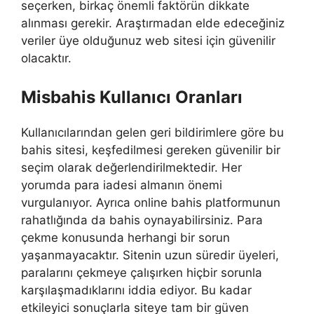
seçerken, birkaç önemli faktörün dikkate
alınması gerekir. Araştırmadan elde edeceğiniz
veriler üye olduğunuz web sitesi için güvenilir
olacaktır.
Misbahis Kullanıcı Oranları
Kullanıcılarından gelen geri bildirimlere göre bu
bahis sitesi, keşfedilmesi gereken güvenilir bir
seçim olarak değerlendirilmektedir. Her
yorumda para iadesi almanın önemi
vurgulanıyor. Ayrıca online bahis platformunun
rahatlığında da bahis oynayabilirsiniz. Para
çekme konusunda herhangi bir sorun
yaşanmayacaktır. Sitenin uzun süredir üyeleri,
paralarını çekmeye çalışırken hiçbir sorunla
karşılaşmadıklarını iddia ediyor. Bu kadar
etkileyici sonuçlarla siteye tam bir güven