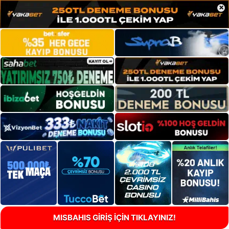
×
MISBAHIS GİRİŞ İÇİN TIKLAYINIZ!