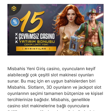
Misbahis Yeni Giriş casino, oyuncuların keyif
alabileceği çok çeşitli slot makinesi oyunları
sunar. Bu maç için en uygun bahislerden biri
Misbahis. Slotların, 3D oyunların ve jackpot slot
oyunlarının seçimi tamamen bütçenize ve kişisel
tercihlerinize bağlıdır. Misbahis, genellikle
casino slot makinelerine bağlı oyunculara