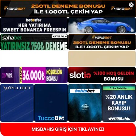
×
MISBAHIS GİRİŞ İÇİN TIKLAYINIZ!