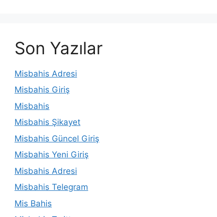
Son Yazılar
Misbahis Adresi
Misbahis Giriş
Misbahis
Misbahis Şikayet
Misbahis Güncel Giriş
Misbahis Yeni Giriş
Misbahis Adresi
Misbahis Telegram
Mis Bahis