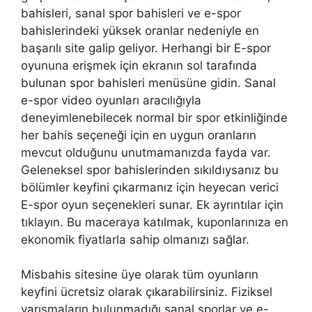
bahisleri, sanal spor bahisleri ve e-spor
bahislerindeki yüksek oranlar nedeniyle en
başarılı site galip geliyor. Herhangi bir E-spor
oyununa erişmek için ekranın sol tarafında
bulunan spor bahisleri menüsüne gidin. Sanal
e-spor video oyunları aracılığıyla
deneyimlenebilecek normal bir spor etkinliğinde
her bahis seçeneği için en uygun oranların
mevcut olduğunu unutmamanızda fayda var.
Geleneksel spor bahislerinden sıkıldıysanız bu
bölümler keyfini çıkarmanız için heyecan verici
E-spor oyun seçenekleri sunar. Ek ayrıntılar için
tıklayın. Bu maceraya katılmak, kuponlarınıza en
ekonomik fiyatlarla sahip olmanızı sağlar.
Misbahis sitesine üye olarak tüm oyunların
keyfini ücretsiz olarak çıkarabilirsiniz. Fiziksel
yarışmaların bulunmadığı sanal sporlar ve e-