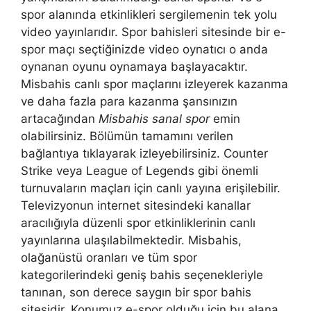
spor alanında etkinlikleri sergilemenin tek yolu
video yayınlarıdır. Spor bahisleri sitesinde bir e-
spor maçı seçtiğinizde video oynatıcı o anda
oynanan oyunu oynamaya başlayacaktır.
Misbahis canlı spor maçlarını izleyerek kazanma
ve daha fazla para kazanma şansınızın
artacağından
Misbahis sanal spor
emin
olabilirsiniz. Bölümün tamamını verilen
bağlantıya tıklayarak izleyebilirsiniz. Counter
Strike veya League of Legends gibi önemli
turnuvaların maçları için canlı yayına erişilebilir.
Televizyonun internet sitesindeki kanallar
aracılığıyla düzenli spor etkinliklerinin canlı
yayınlarına ulaşılabilmektedir. Misbahis,
olağanüstü oranları ve tüm spor
kategorilerindeki geniş bahis seçenekleriyle
tanınan, son derece saygın bir spor bahis
sitesidir. Konumuz e-spor olduğu için bu alana