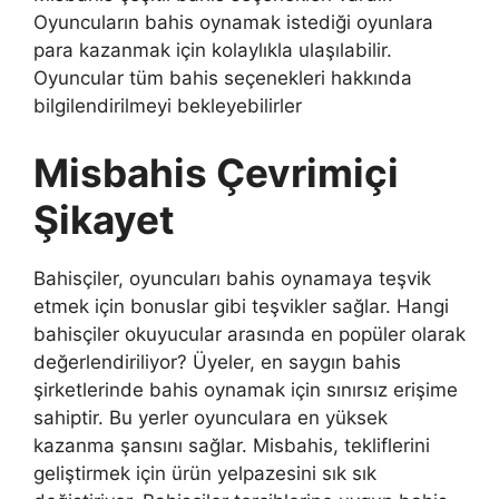
Oyuncuların bahis oynamak istediği oyunlara
para kazanmak için kolaylıkla ulaşılabilir.
Oyuncular tüm bahis seçenekleri hakkında
bilgilendirilmeyi bekleyebilirler
Misbahis Çevrimiçi
Şikayet
Bahisçiler, oyuncuları bahis oynamaya teşvik
etmek için bonuslar gibi teşvikler sağlar. Hangi
bahisçiler okuyucular arasında en popüler olarak
değerlendiriliyor? Üyeler, en saygın bahis
şirketlerinde bahis oynamak için sınırsız erişime
sahiptir. Bu yerler oyunculara en yüksek
kazanma şansını sağlar. Misbahis, tekliflerini
geliştirmek için ürün yelpazesini sık sık