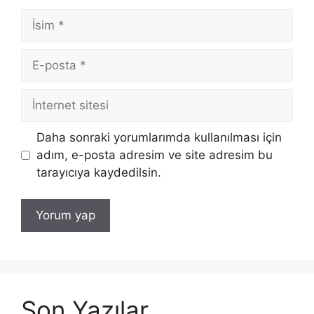
İsim
E-
posta
İnternet
sitesi
Daha sonraki yorumlarımda kullanılması için
adım, e-posta adresim ve site adresim bu
tarayıcıya kaydedilsin.
Son Yazılar