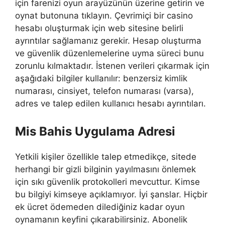
için farenizi oyun arayüzünün üzerine getirin ve
oynat butonuna tıklayın. Çevrimiçi bir casino
hesabı oluşturmak için web sitesine belirli
ayrıntılar sağlamanız gerekir. Hesap oluşturma
ve güvenlik düzenlemelerine uyma süreci bunu
zorunlu kılmaktadır. İstenen verileri çıkarmak için
aşağıdaki bilgiler kullanılır: benzersiz kimlik
numarası, cinsiyet, telefon numarası (varsa),
adres ve talep edilen kullanıcı hesabı ayrıntıları.
Mis Bahis Uygulama Adresi
Yetkili kişiler özellikle talep etmedikçe, sitede
herhangi bir gizli bilginin yayılmasını önlemek
için sıkı güvenlik protokolleri mevcuttur. Kimse
bu bilgiyi kimseye açıklamıyor. İyi şanslar. Hiçbir
ek ücret ödemeden dilediğiniz kadar oyun
oynamanın keyfini çıkarabilirsiniz. Abonelik