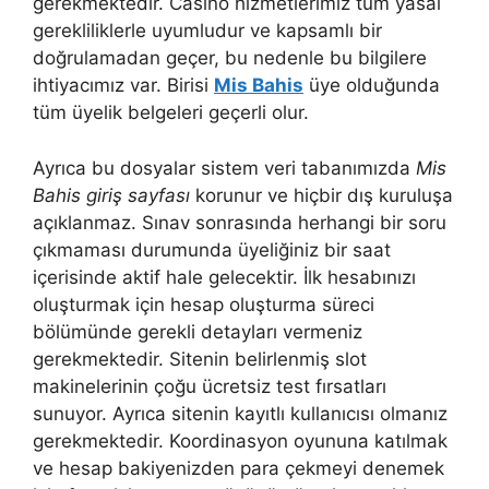
gerekmektedir. Casino hizmetlerimiz tüm yasal
gerekliliklerle uyumludur ve kapsamlı bir
doğrulamadan geçer, bu nedenle bu bilgilere
ihtiyacımız var. Birisi
Mis Bahis
üye olduğunda
tüm üyelik belgeleri geçerli olur.
Ayrıca bu dosyalar sistem veri tabanımızda
Mis
Bahis giriş sayfası
korunur ve hiçbir dış kuruluşa
açıklanmaz. Sınav sonrasında herhangi bir soru
çıkmaması durumunda üyeliğiniz bir saat
içerisinde aktif hale gelecektir. İlk hesabınızı
oluşturmak için hesap oluşturma süreci
bölümünde gerekli detayları vermeniz
gerekmektedir. Sitenin belirlenmiş slot
makinelerinin çoğu ücretsiz test fırsatları
sunuyor. Ayrıca sitenin kayıtlı kullanıcısı olmanız
gerekmektedir. Koordinasyon oyununa katılmak
ve hesap bakiyenizden para çekmeyi denemek