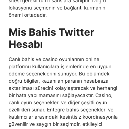
sitesi gerekli tüm lisanslara sahiptir. Doğru
lokasyonu seçmenin ve bağlantı kurmanın
önemi ortadadır.
Mis Bahis Twitter
Hesabı
Canlı bahis ve casino oyunlarının online
platformu kullanıcılara işlemlerinde en uygun
ödeme seçeneklerini sunuyor. Bu bölümdeki
doğru bilgiler, kazanılan paranın hesabınıza
aktarılması sürecini kolaylaştıracak ve herhangi
bir hata yapılmamasını sağlayacaktır. Casino,
canlı oyun seçenekleri ve diğer çeşitli oyun
özellikleri sunar. Entegre bahis seçenekleri ve
katılımcılar arasındaki kesintisiz koordinasyonla
güvenilir ve saygın bir seçimdir. etkileyici