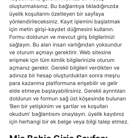
oluşturmalısınız. Bu bağlantıya tıkladığınızda
üyelik koşullarını özetleyen bir sayfaya
yönlendirileceksiniz. Kayıt işlemini başlatmak
için metin girişi-kaydet düğmesini kullanın.
Formu doldurun ve mevcut giriş bilgilerinizi
sağlayın. Bu alan insan varlığından yoksundur
ve oturum açmayı gerektirir. Web sitesine
erişmek için tüm kimlik bilgilerinizle oturum
açmanız gerekir. Gerekli bilgileri verdikten ve
adınıza bir hesap oluşturduktan sonra meşru
para kazanma platformuna erişebilir ve gelir
elde etmeye başlayabilirsiniz. Gerekli ayrıntıları
doldurun ve formun sağ üst köşesinde bulunan
‘Ben bir yetişkinim ve şartlar ve koşulları
okudum’ bağlantısını onaylayın. üyelik kaydınız
için herhangi bir ek belge veya bilgi talep etmez.