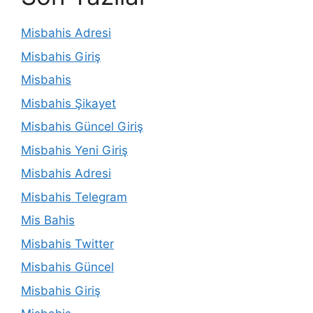
Misbahis Adresi
Misbahis Giriş
Misbahis
Misbahis Şikayet
Misbahis Güncel Giriş
Misbahis Yeni Giriş
Misbahis Adresi
Misbahis Telegram
Mis Bahis
Misbahis Twitter
Misbahis Güncel
Misbahis Giriş